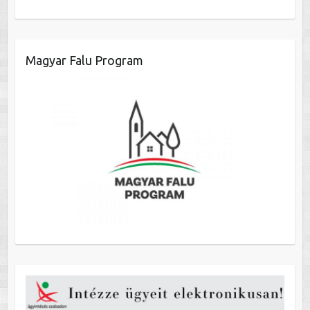
Magyar Falu Program