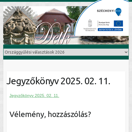
Jegyzőkönyv 2025. 02. 11.
Jegyzőkönyv 2025. 02. 11.
Vélemény, hozzászólás?