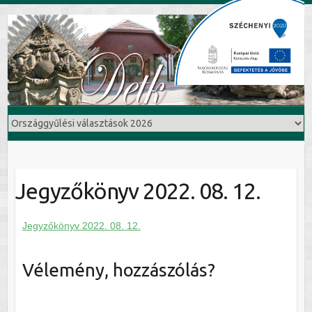
Jegyzőkönyv 2022. 08. 12.
Jegyzőkönyv 2022. 08. 12.
Vélemény, hozzászólás?