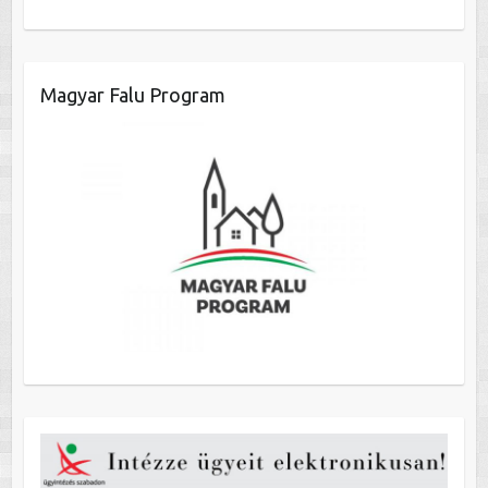
Magyar Falu Program