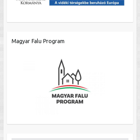
Magyar Falu Program