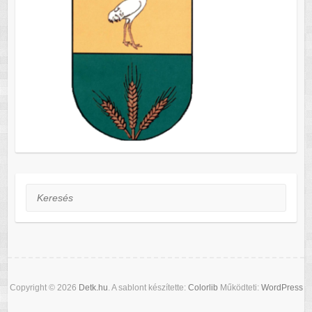
Keresés
Copyright © 2026
Detk.hu
. A sablont készítette:
Colorlib
Működteti:
WordPress