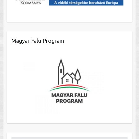
Magyar Falu Program