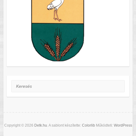
Keresés
Copyright © 2026
Detk.hu
. A sablont készítette:
Colorlib
Működteti:
WordPress