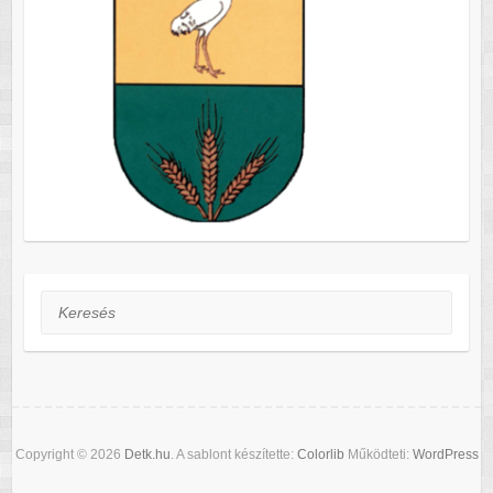
Keresés
Copyright © 2026
Detk.hu
. A sablont készítette:
Colorlib
Működteti:
WordPress