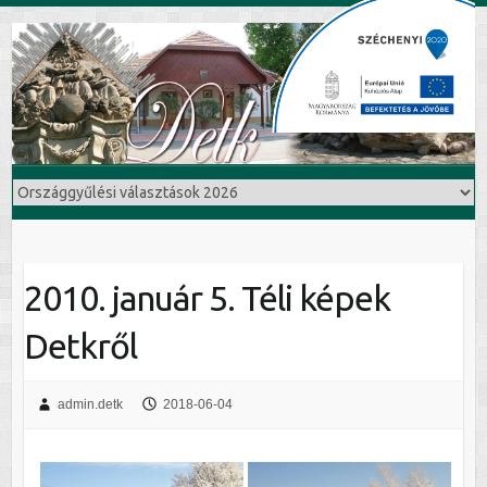
2010. január 5. Téli képek
Detkről
admin.detk
2018-06-04