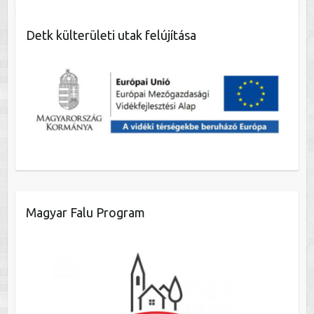
Detk külterületi utak felújítása
Magyar Falu Program