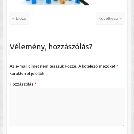
« Előző
Következő »
Vélemény, hozzászólás?
Az e-mail címet nem tesszük közzé.
A kötelező mezőket
*
karakterrel jelöltük
Hozzászólás
*