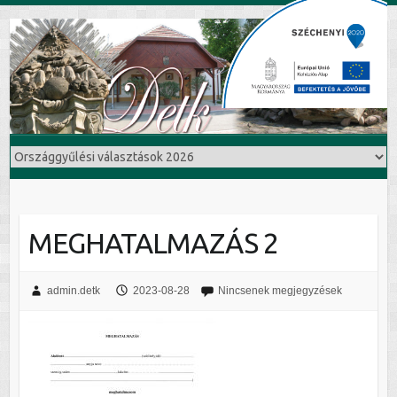
MEGHATALMAZÁS 2
admin.detk
2023-08-28
Nincsenek megjegyzések