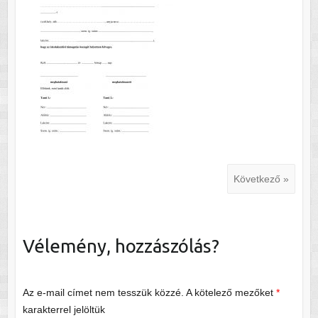
Következő »
Vélemény, hozzászólás?
Az e-mail címet nem tesszük közzé.
A kötelező mezőket
*
karakterrel jelöltük