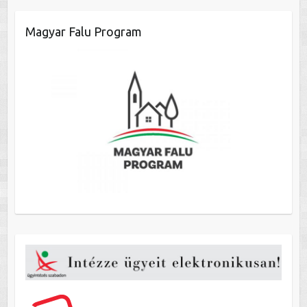
Magyar Falu Program