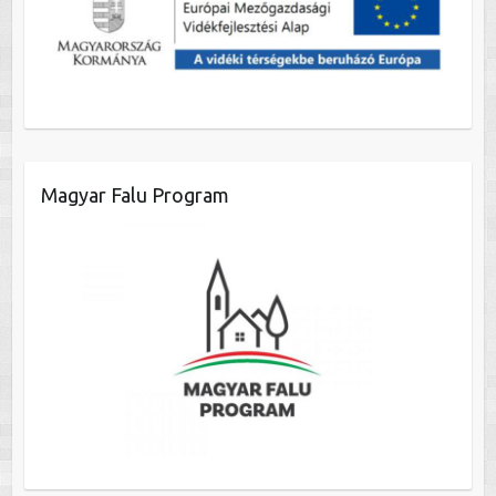
Magyar Falu Program