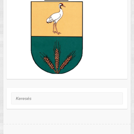
Keresés