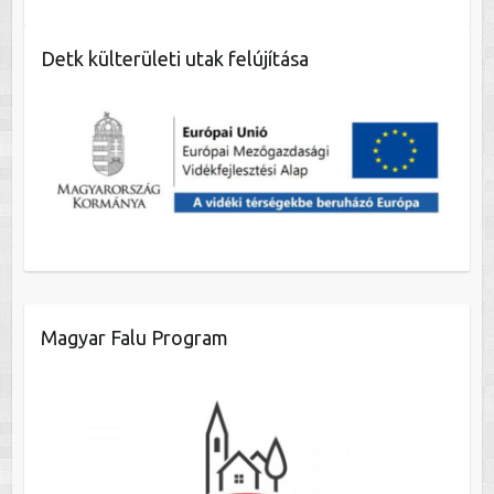
Detk külterületi utak felújítása
Magyar Falu Program