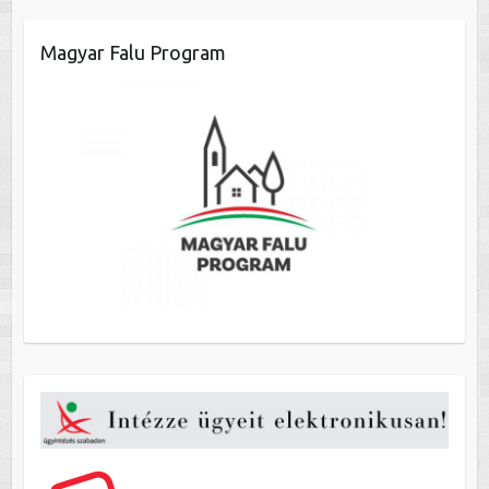
Magyar Falu Program