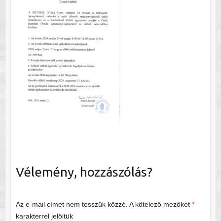
Vélemény, hozzászólás?
Az e-mail címet nem tesszük közzé.
A kötelező mezőket
*
karakterrel jelöltük