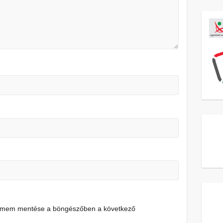
címem mentése a böngészőben a következő