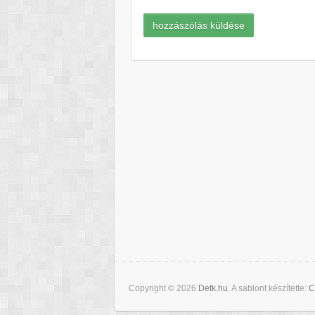
Copyright © 2026
Detk.hu
. A sablont készítette:
C