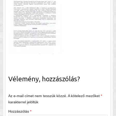
Vélemény, hozzászólás?
Az e-mail címet nem tesszük közzé.
A kötelező mezőket
*
karakterrel jelöltük
Hozzászólás
*