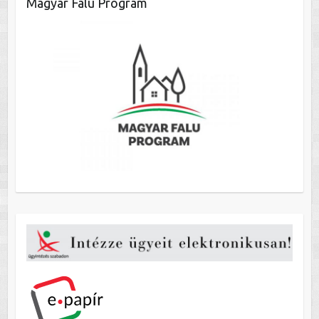
Magyar Falu Program