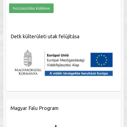
Detk külterületi utak felújítása
Magyar Falu Program