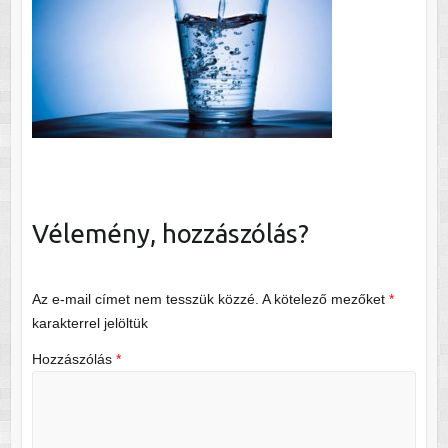
Vélemény, hozzászólás?
Az e-mail címet nem tesszük közzé.
A kötelező mezőket
*
karakterrel jelöltük
Hozzászólás
*