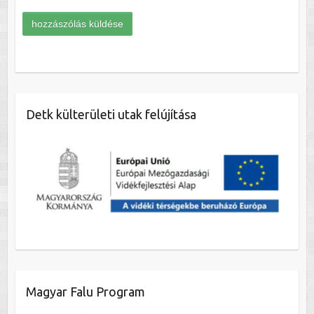
Detk külterületi utak felújítása
Magyar Falu Program