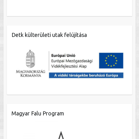
Detk külterületi utak felújítása
Magyar Falu Program