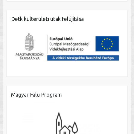
Detk külterületi utak felújítása
Magyar Falu Program