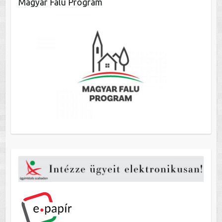
Magyar Falu Program