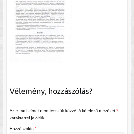
Vélemény, hozzászólás?
Az e-mail címet nem tesszük közzé.
A kötelező mezőket
*
karakterrel jelöltük
Hozzászólás
*