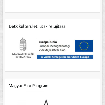
Detk külterületi utak felújítása
Magyar Falu Program