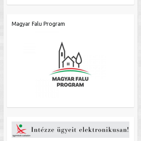
Magyar Falu Program