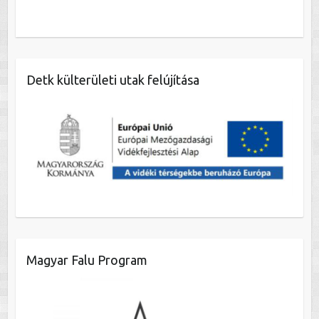
Detk külterületi utak felújítása
Magyar Falu Program