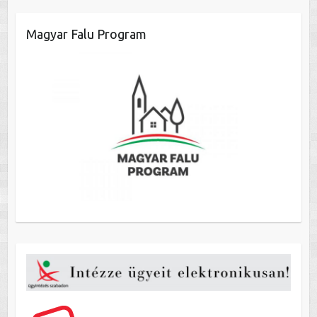
Magyar Falu Program