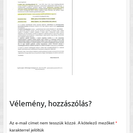
Vélemény, hozzászólás?
Az e-mail címet nem tesszük közzé.
A kötelező mezőket
*
karakterrel jelöltük